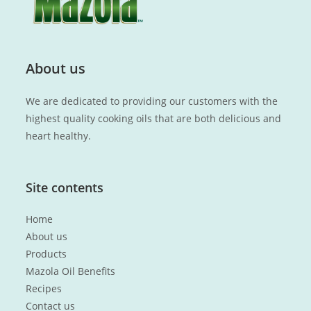
About us
We are dedicated to providing our customers with the
highest quality cooking oils that are both delicious and
heart healthy.
Site contents
Home
About us
Products
Mazola Oil Benefits
Recipes
Contact us