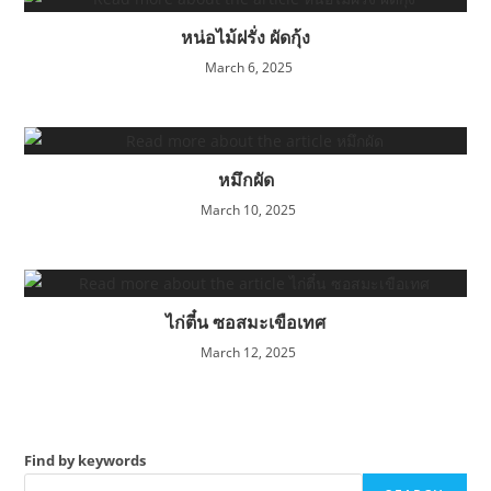
หน่อไม้ฝรั่ง ผัดกุ้ง
March 6, 2025
หมึกผัด
March 10, 2025
ไก่ตี๋น ซอสมะเขือเทศ
March 12, 2025
Find by keywords