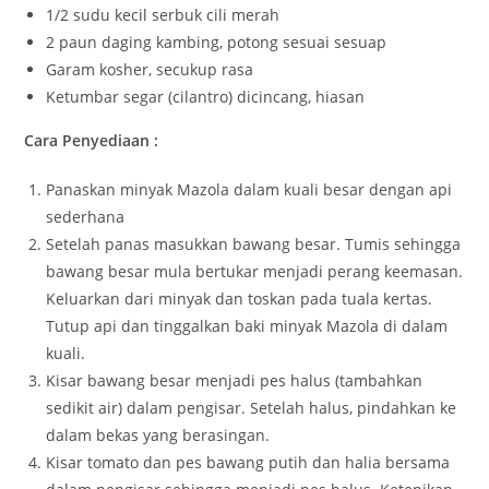
1/2 sudu kecil serbuk cili merah
2 paun daging kambing, potong sesuai sesuap
Garam kosher, secukup rasa
Ketumbar segar (cilantro) dicincang, hiasan
Cara Penyediaan :
Panaskan minyak Mazola dalam kuali besar dengan api
sederhana
Setelah panas masukkan bawang besar. Tumis sehingga
bawang besar mula bertukar menjadi perang keemasan.
Keluarkan dari minyak dan toskan pada tuala kertas.
Tutup api dan tinggalkan baki minyak Mazola di dalam
kuali.
Kisar bawang besar menjadi pes halus (tambahkan
sedikit air) dalam pengisar. Setelah halus, pindahkan ke
dalam bekas yang berasingan.
Kisar tomato dan pes bawang putih dan halia bersama