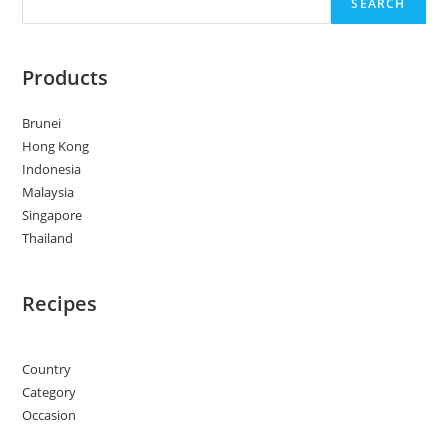
SEARCH
Products
Brunei
Hong Kong
Indonesia
Malaysia
Singapore
Thailand
Recipes
Country
Category
Occasion