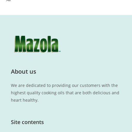
About us
We are dedicated to providing our customers with the
highest quality cooking oils that are both delicious and
heart healthy.
Site contents