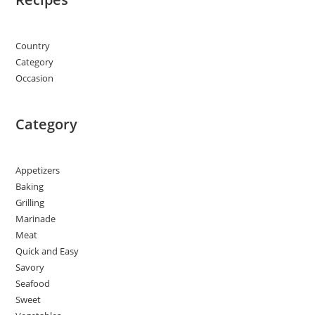
Country
Category
Occasion
Category
Appetizers
Baking
Grilling
Marinade
Meat
Quick and Easy
Savory
Seafood
Sweet