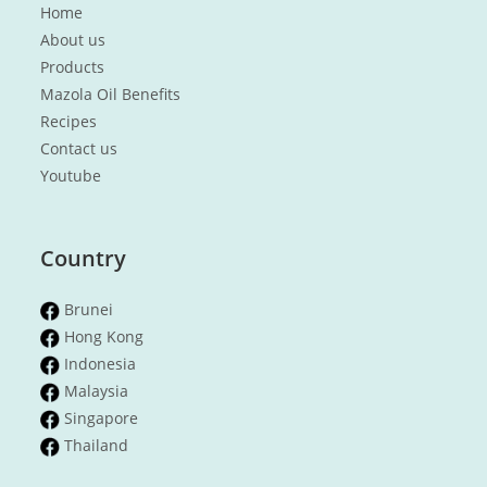
Home
About us
Products
Mazola Oil Benefits
Recipes
Contact us
Youtube
Country
Brunei
Hong Kong
Indonesia
Malaysia
Singapore
Thailand