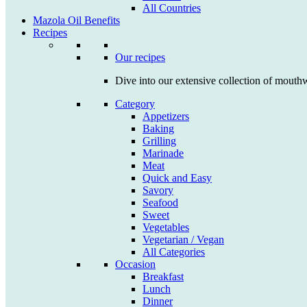
All Countries
Mazola Oil Benefits
Recipes
Our recipes
Dive into our extensive collection of mouthw
Category
Appetizers
Baking
Grilling
Marinade
Meat
Quick and Easy
Savory
Seafood
Sweet
Vegetables
Vegetarian / Vegan
All Categories
Occasion
Breakfast
Lunch
Dinner