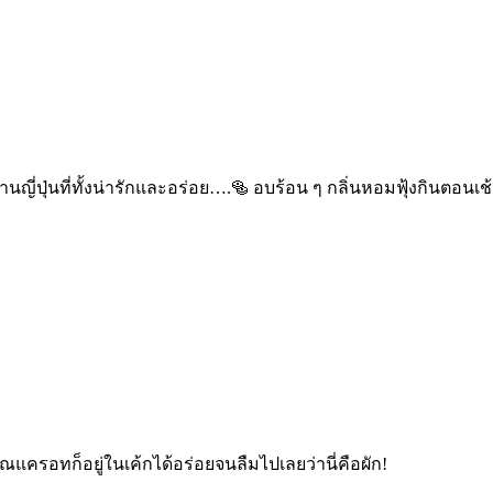
่ปุ่นที่ทั้งน่ารักและอร่อย….🥯 อบร้อน ๆ กลิ่นหอมฟุ้งกินตอนเช้
รอทก็อยู่ในเค้กได้อร่อยจนลืมไปเลยว่านี่คือผัก!