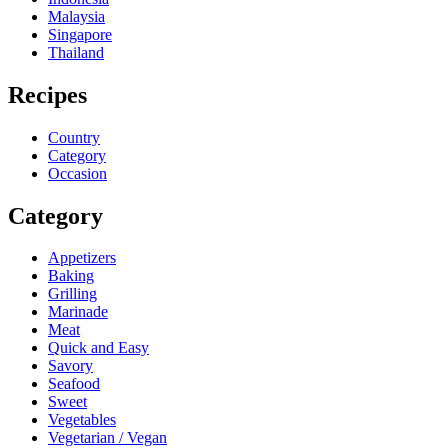
Malaysia
Singapore
Thailand
Recipes
Country
Category
Occasion
Category
Appetizers
Baking
Grilling
Marinade
Meat
Quick and Easy
Savory
Seafood
Sweet
Vegetables
Vegetarian / Vegan