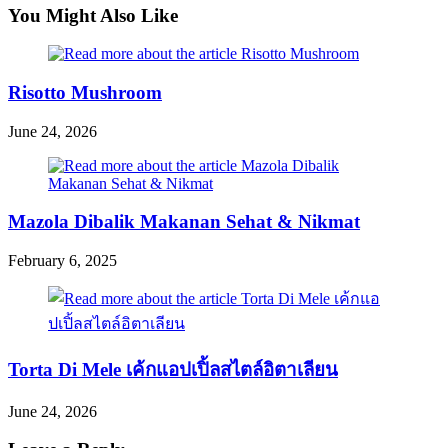
articles
You Might Also Like
Risotto Mushroom
June 24, 2026
Mazola Dibalik Makanan Sehat & Nikmat
February 6, 2025
Torta Di Mele เค้กแอปเปิ้ลสไตล์อิตาเลียน
June 24, 2026