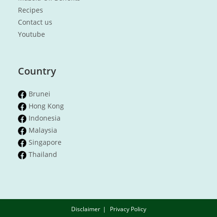
Recipes
Contact us
Youtube
Country
Brunei
Hong Kong
Indonesia
Malaysia
Singapore
Thailand
Disclaimer
Privacy Policy