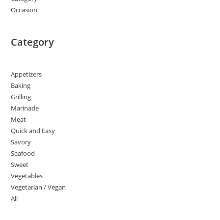
Occasion
Category
Appetizers
Baking
Grilling
Marinade
Meat
Quick and Easy
Savory
Seafood
Sweet
Vegetables
Vegetarian / Vegan
All