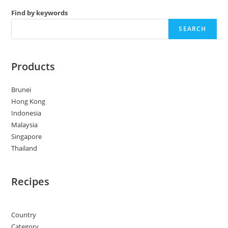
Find by keywords
SEARCH
Products
Brunei
Hong Kong
Indonesia
Malaysia
Singapore
Thailand
Recipes
Country
Category