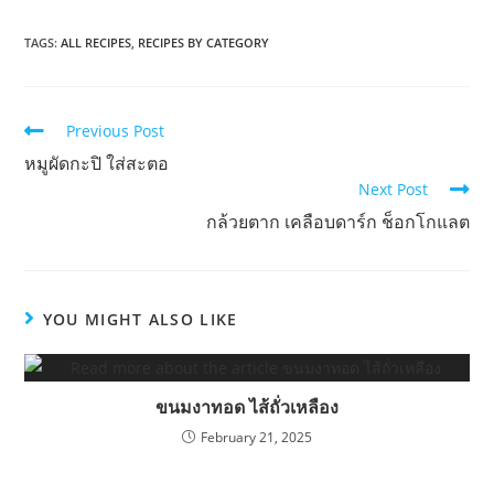
TAGS:
ALL RECIPES
,
RECIPES BY CATEGORY
Read
Previous Post
more
หมูผัดกะปิ ใส่สะตอ
articles
Next Post
กล้วยตาก เคลือบดาร์ก ช็อกโกแลต
YOU MIGHT ALSO LIKE
ขนมงาทอด ไส้ถั่วเหลือง
February 21, 2025