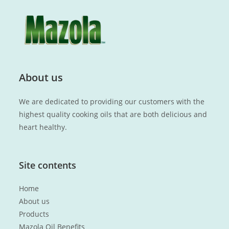
About us
We are dedicated to providing our customers with the
highest quality cooking oils that are both delicious and
heart healthy.
Site contents
Home
About us
Products
Mazola Oil Benefits