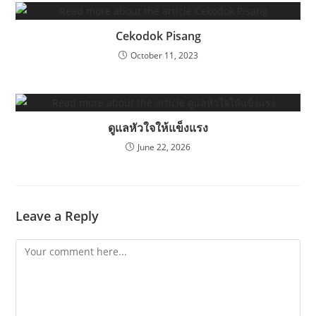
Cekodok Pisang
October 11, 2023
ดูแลหัวใจให้แข็งแรง
June 22, 2026
Leave a Reply
Comment