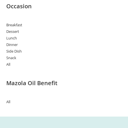
Occasion
Breakfast
Dessert
Lunch
Dinner
Side Dish
Snack
All
Mazola Oil Benefit
All