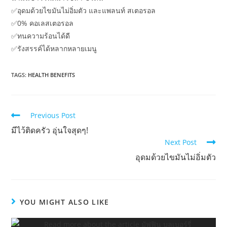
✅อุดมด้วยไขมันไม่อิ่มตัว และแพลนท์ สเตอรอล
✅0% คอเลสเตอรอล
✅ทนความร้อนได้ดี
✅รังสรรค์ได้หลากหลายเมนู
TAGS:
HEALTH BENEFITS
Read
Previous Post
more
มีไว้ติดครัว อุ่นใจสุดๆ!
articles
Next Post
อุดมด้วยไขมันไม่อิ่มตัว
YOU MIGHT ALSO LIKE