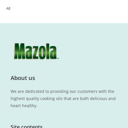
All
About us
We are dedicated to providing our customers with the
highest quality cooking oils that are both delicious and
heart healthy.
Site contents