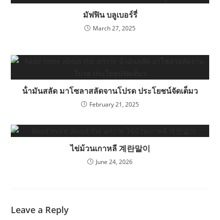
มัฟฟิน บลูเบอร์รี่
March 27, 2025
น้ํามันสลัด มาโซลาสลัดจานโปรด ประโยชน์จัดเต็มว
February 21, 2025
ไข่ม้วนเกาหลี 계란말이
June 24, 2026
Leave a Reply