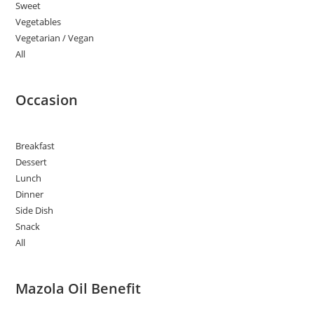
Sweet
Vegetables
Vegetarian / Vegan
All
Occasion
Breakfast
Dessert
Lunch
Dinner
Side Dish
Snack
All
Mazola Oil Benefit