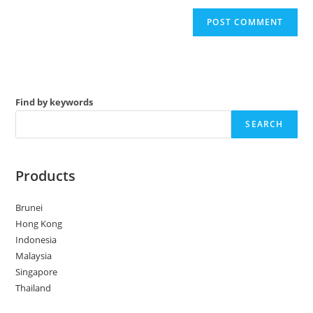
Find by keywords
SEARCH
Products
Brunei
Hong Kong
Indonesia
Malaysia
Singapore
Thailand