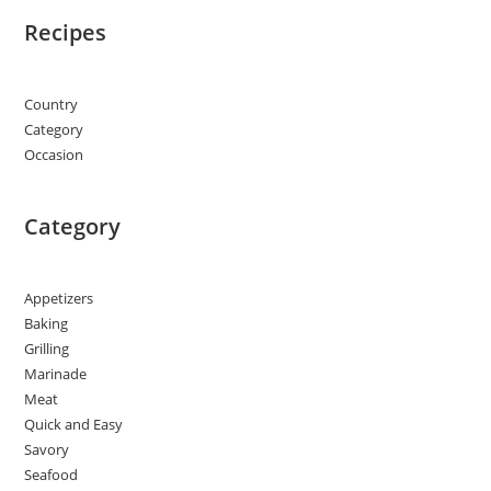
Recipes
Country
Category
Occasion
Category
Appetizers
Baking
Grilling
Marinade
Meat
Quick and Easy
Savory
Seafood