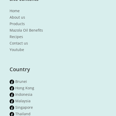
Home
About us
Products
Mazola Oil Benefits
Recipes
Contact us
Youtube
Country
Brunei
Hong Kong
Indonesia
Malaysia
Singapore
Thailand