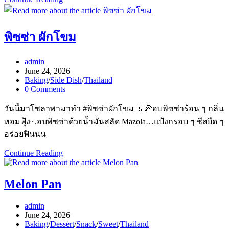
คา
นา
พิซซ่า ผักโขม
เล่
Post
admin
author:
Post
June 24, 2026
published:
Post
Baking
/
Side Dish
/
Thailand
category:
Post
0 Comments
comments:
วันนี้มาโซลาพามาทำ #พิซซ่าผักโขม 🥬🍕อบพิซซ่าร้อน ๆ กลิ่น
หอมฟุ้ง~.อบพิซซ่าด้วยน้ำมันสลัด Mazola…แป้งกรอบ ๆ ชีสยืด ๆ
อร่อยฟินนน
Continue Reading
พิซซ่า
ผัก
โขม
Melon Pan
Post
admin
author:
Post
June 24, 2026
published:
Post
Baking
/
Dessert
/
Snack
/
Sweet
/
Thailand