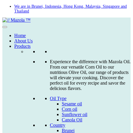
Skip
We are in Brunei, Indonesia, Hong Kong, Malaysia, Singapore and
Thailand
to
content
Home
About Us
Products
Experience the difference with Mazola Oil.
From our versatile Corn Oil to our
nutritious Olive Oil, our range of products
will elevate your cooking. Discover the
perfect oil for every recipe and savor the
delicious flavors.
Oil Type
Sesame oil
Corn oil
Sunflower oil
Canola Oil
Country
Brunei