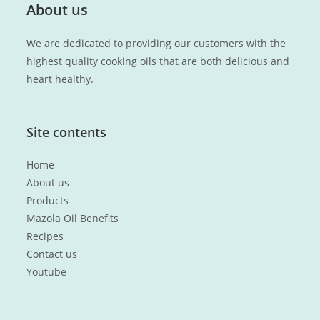
About us
We are dedicated to providing our customers with the
highest quality cooking oils that are both delicious and
heart healthy.
Site contents
Home
About us
Products
Mazola Oil Benefits
Recipes
Contact us
Youtube