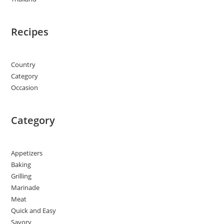
Recipes
Country
Category
Occasion
Category
Appetizers
Baking
Grilling
Marinade
Meat
Quick and Easy
Savory