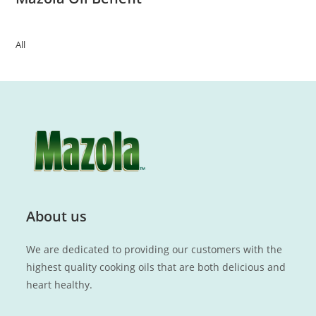
All
About us
We are dedicated to providing our customers with the
highest quality cooking oils that are both delicious and
heart healthy.