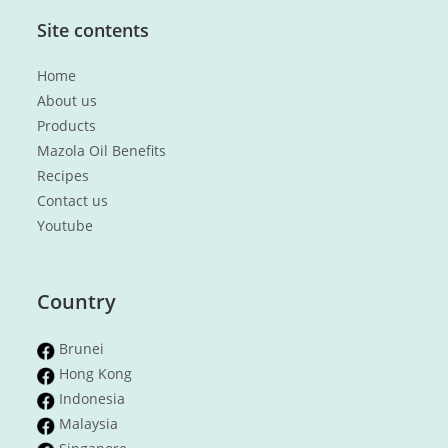
Site contents
Home
About us
Products
Mazola Oil Benefits
Recipes
Contact us
Youtube
Country
Brunei
Hong Kong
Indonesia
Malaysia